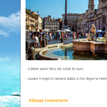
- 2 bilete avion Wizz Air, total 36 euro
- cazare 3 nopti in camera dubla si mic dejun la Hote
Adauga Comentariu