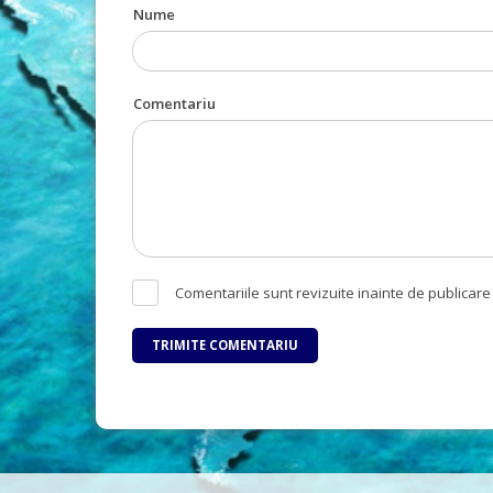
Nume
Comentariu
Comentariile sunt revizuite inainte de publicare