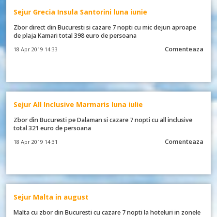
Sejur Grecia Insula Santorini luna iunie
Zbor direct din Bucuresti si cazare 7 nopti cu mic dejun aproape
de plaja Kamari total 398 euro de persoana
Comenteaza
18 Apr 2019 14:33
Sejur All Inclusive Marmaris luna iulie
Zbor din Bucuresti pe Dalaman si cazare 7 nopti cu all inclusive
total 321 euro de persoana
Comenteaza
18 Apr 2019 14:31
Sejur Malta in august
Malta cu zbor din Bucuresti cu cazare 7 nopti la hoteluri in zonele