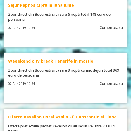
Sejur Paphos Cipru in luna iunie
Zbor direct din Bucuresti si cazare 5 nopti total 148 euro de
persoana
Comenteaza
02 Apr 2019 12:54
Weeekend city break Tenerife in martie
Zbor direct din Bucuresti si cazare 3 nopti cu mic dejun total 369
euro de persoana
Comenteaza
02 Apr 2019 12:54
Oferta Revelion Hotel Azalia Sf. Constantin si Elena
Oferta pret Azalia pachet Revelion cu all inclusive ultra 3 sau 4