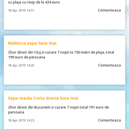
cu plaja cu nisip de la 424 euro
Comenteaza
18 Apr 2019 14:31
Mallorca sejur luna mai
Zbor direct din Cluj si cazare 7 nopti la 150 metri de plaja, total
199 euro de persoana
Comenteaza
18 Apr 2019 14:29
Sejur Insula Creta Grecia luna mai
Zbor direct din Bucuresti si cazare 7 nopti total 191 euro de
persoana
Comenteaza
18 Apr 2019 14:25