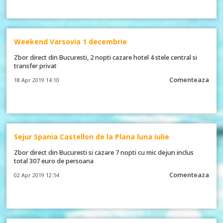
Weekend Varsovia 1 decembrie
Zbor direct din Bucuresti, 2 nopti cazare hotel 4 stele central si
transfer privat
Comenteaza
18 Apr 2019 14:10
Sejur Spania Castellon de la Plana luna iulie
Zbor direct din Bucuresti si cazare 7 nopti cu mic dejun inclus
total 307 euro de persoana
Comenteaza
02 Apr 2019 12:54