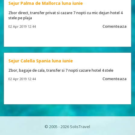
Sejur Palma de Mallorca luna iunie
Zbor direct, transfer privat si cazare 7 nopti cu mic dejun hotel 4
stele pe plaja
Comenteaza
02 Apr 2019 12:44
Sejur Calella Spania luna iunie
Zbor, bagaje de cala, transfer si 7 nopti cazare hotel 4 stele
Comenteaza
02 Apr 2019 12:44
© 2005 - 2026 SolisTravel