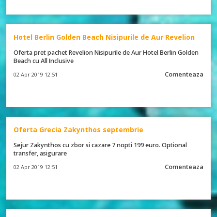
Hotel Berlin Golden Beach Nisipurile de Aur Revelion
Oferta pret pachet Revelion Nisipurile de Aur Hotel Berlin Golden
Beach cu All Inclusive
Comenteaza
02 Apr 2019 12:51
Oferta Grecia Zakynthos septembrie
Sejur Zakynthos cu zbor si cazare 7 nopti 199 euro. Optional
transfer, asigurare
Comenteaza
02 Apr 2019 12:51