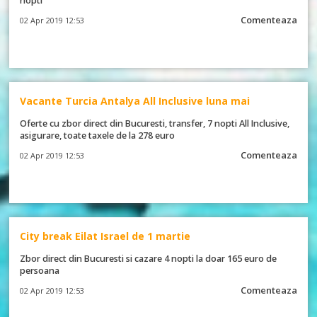
nopti
Comenteaza
02 Apr 2019 12:53
Vacante Turcia Antalya All Inclusive luna mai
Oferte cu zbor direct din Bucuresti, transfer, 7 nopti All Inclusive,
asigurare, toate taxele de la 278 euro
Comenteaza
02 Apr 2019 12:53
City break Eilat Israel de 1 martie
Zbor direct din Bucuresti si cazare 4 nopti la doar 165 euro de
persoana
Comenteaza
02 Apr 2019 12:53