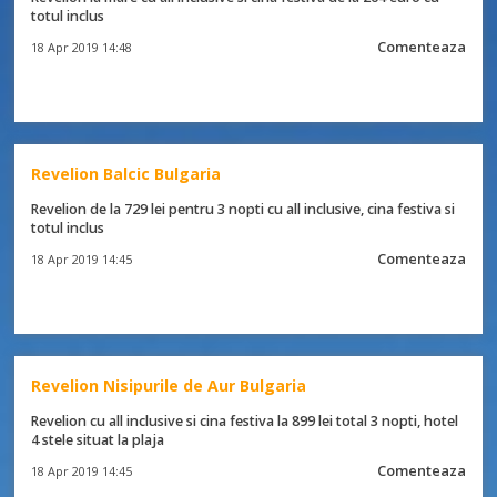
totul inclus
Comenteaza
18 Apr 2019 14:48
Revelion Balcic Bulgaria
Revelion de la 729 lei pentru 3 nopti cu all inclusive, cina festiva si
totul inclus
Comenteaza
18 Apr 2019 14:45
Revelion Nisipurile de Aur Bulgaria
Revelion cu all inclusive si cina festiva la 899 lei total 3 nopti, hotel
4 stele situat la plaja
Comenteaza
18 Apr 2019 14:45