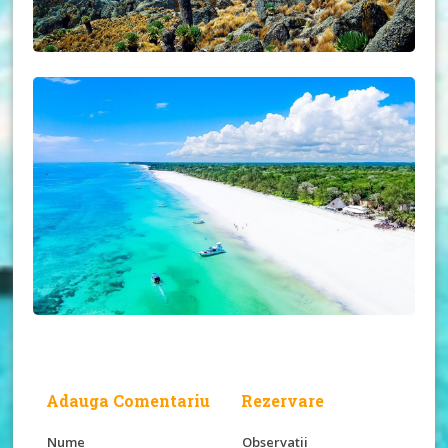
Adauga Comentariu
Rezervare
Nume
Observatii